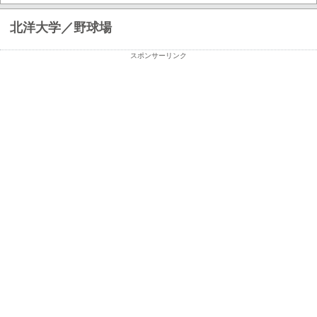
北洋大学／野球場
スポンサーリンク