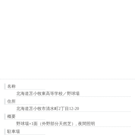
名称
北海道苫小牧東高等学校／野球場
住所
北海道苫小牧市清水町2丁目12-20
概要
野球場×1面（外野部分天然芝）, 夜間照明
駐車場