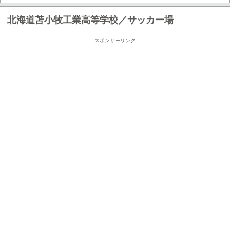
北海道苫小牧工業高等学校／サッカー場
スポンサーリンク