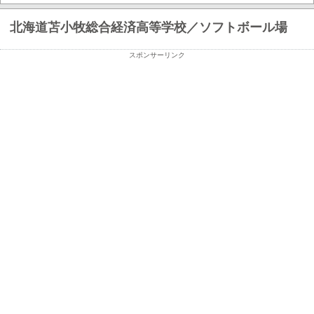
北海道苫小牧総合経済高等学校／ソフトボール場
スポンサーリンク