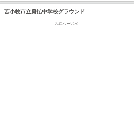
苫小牧市立勇払中学校グラウンド
スポンサーリンク