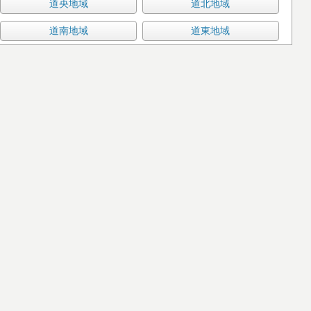
道央地域
道北地域
道南地域
道東地域