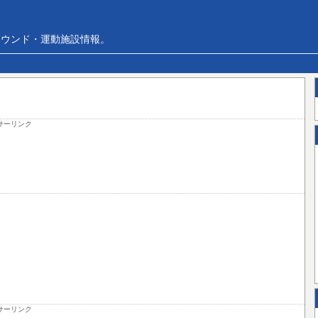
ラウンド・運動施設情報。
サーリンク
サーリンク