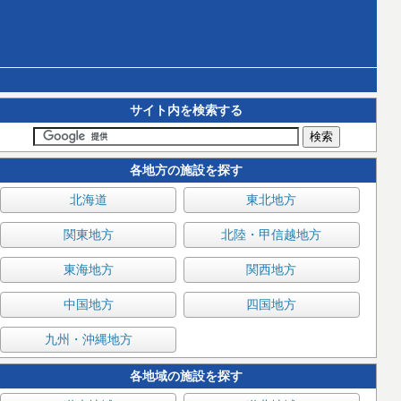
サイト内を検索する
各地方の施設を探す
北海道
東北地方
関東地方
北陸・甲信越地方
東海地方
関西地方
中国地方
四国地方
九州・沖縄地方
各地域の施設を探す