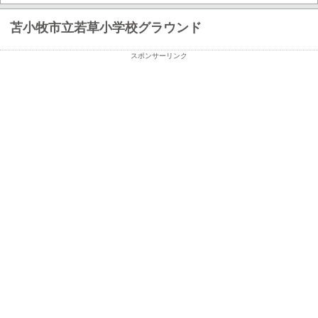
苫小牧市立若草小学校グラウンド
スポンサーリンク