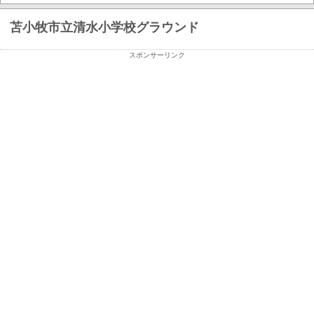
苫小牧市立清水小学校グラウンド
スポンサーリンク