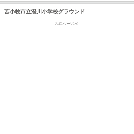
苫小牧市立澄川小学校グラウンド
スポンサーリンク