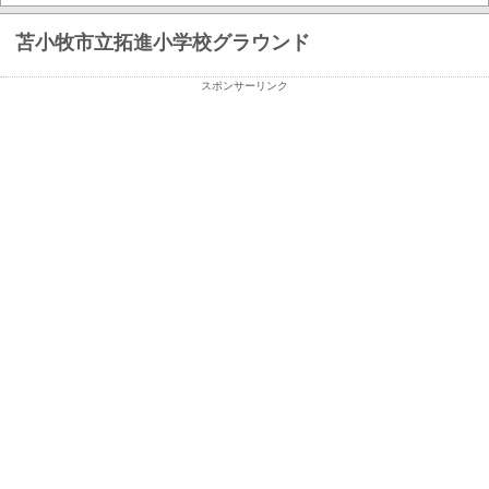
苫小牧市立拓進小学校グラウンド
スポンサーリンク