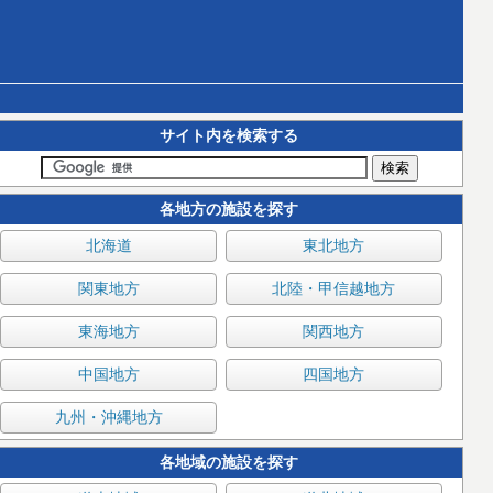
サイト内を検索する
各地方の施設を探す
北海道
東北地方
関東地方
北陸・甲信越地方
東海地方
関西地方
中国地方
四国地方
九州・沖縄地方
各地域の施設を探す