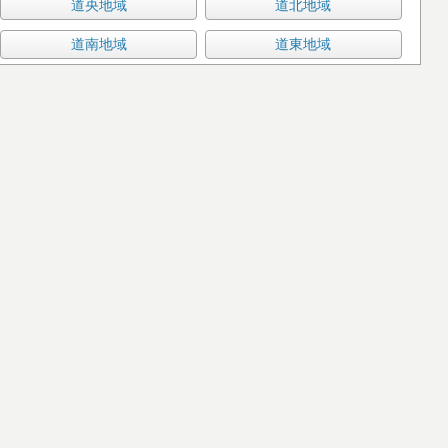
道央地域
道北地域
道南地域
道東地域