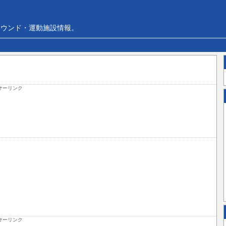
ラウンド・運動施設情報。
サーリンク
サーリンク