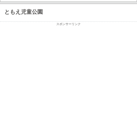
ともえ児童公園
スポンサーリンク