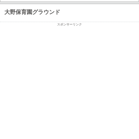
大野保育園グラウンド
スポンサーリンク