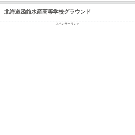
北海道函館水産高等学校グラウンド
スポンサーリンク