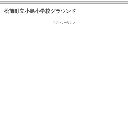
松前町立小島小学校グラウンド
スポンサーリンク