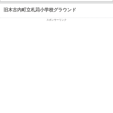
旧木古内町立札苅小学校グラウンド
スポンサーリンク