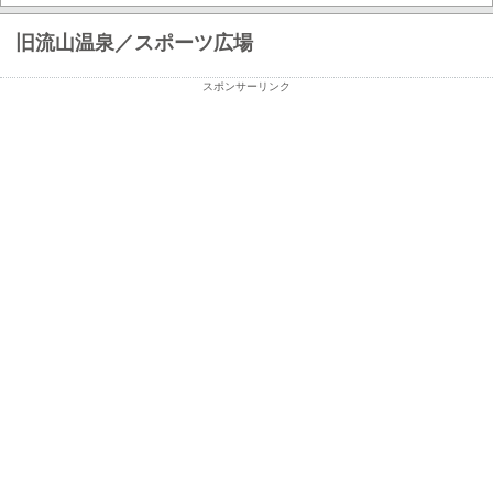
旧流山温泉／スポーツ広場
スポンサーリンク