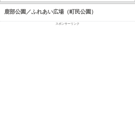
鹿部公園／ふれあい広場（町民公園）
スポンサーリンク