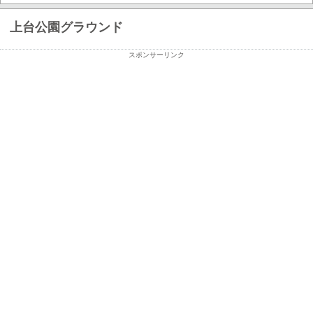
上台公園グラウンド
スポンサーリンク