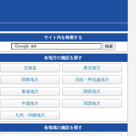
サイト内を検索する
各地方の施設を探す
北海道
東北地方
関東地方
北陸・甲信越地方
東海地方
関西地方
中国地方
四国地方
九州・沖縄地方
各地域の施設を探す