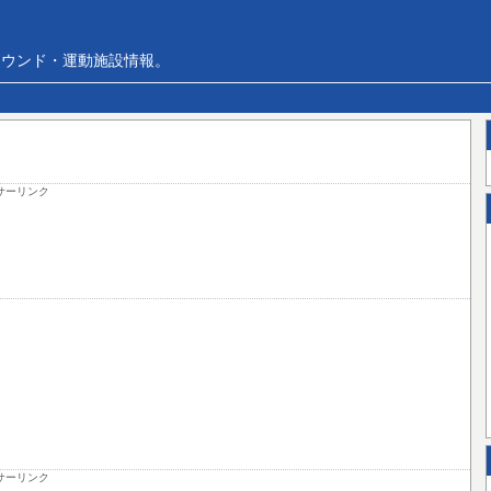
ラウンド・運動施設情報。
サーリンク
サーリンク