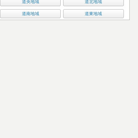
道央地域
道北地域
道南地域
道東地域