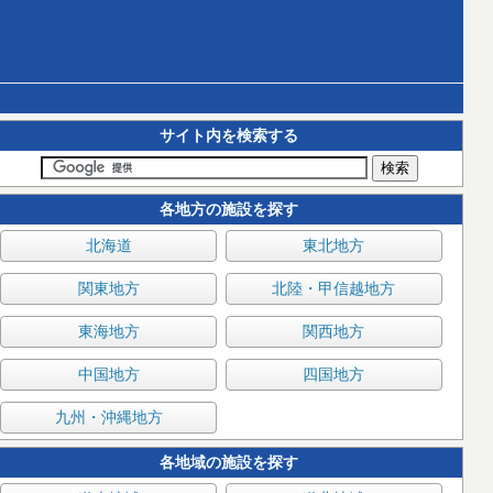
サイト内を検索する
各地方の施設を探す
北海道
東北地方
関東地方
北陸・甲信越地方
東海地方
関西地方
中国地方
四国地方
九州・沖縄地方
各地域の施設を探す