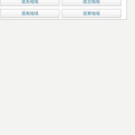
道央地域
道北地域
道南地域
道東地域