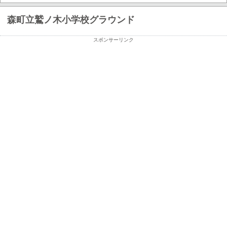
森町立鷲ノ木小学校グラウンド
スポンサーリンク