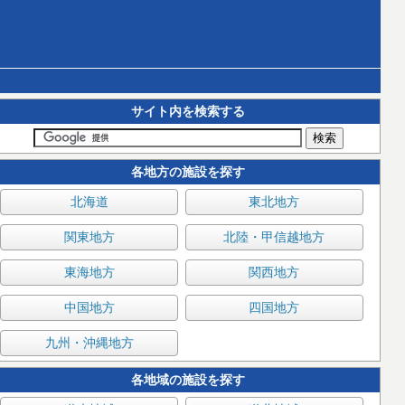
サイト内を検索する
各地方の施設を探す
北海道
東北地方
関東地方
北陸・甲信越地方
東海地方
関西地方
中国地方
四国地方
九州・沖縄地方
各地域の施設を探す