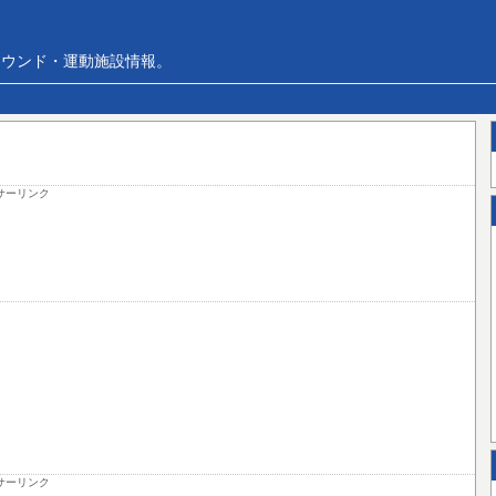
ラウンド・運動施設情報。
サーリンク
サーリンク