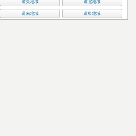
道央地域
道北地域
道南地域
道東地域