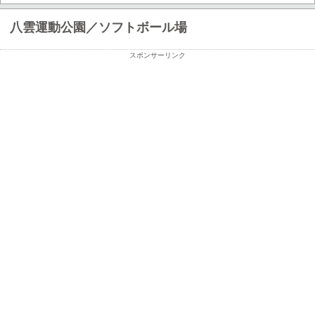
八雲運動公園／ソフトボール場
スポンサーリンク