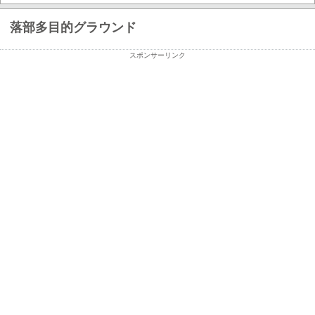
落部多目的グラウンド
スポンサーリンク