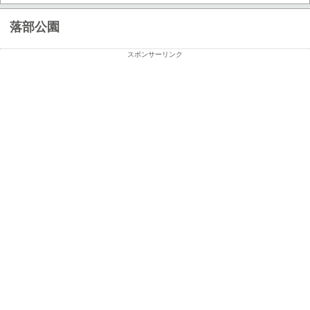
落部公園
スポンサーリンク