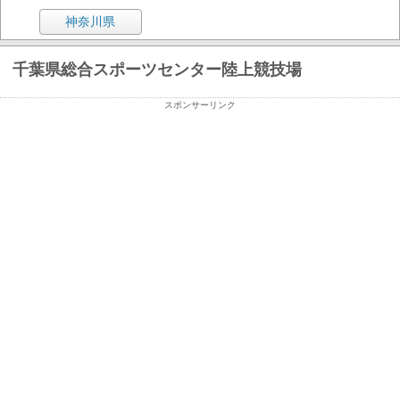
神奈川県
千葉県総合スポーツセンター陸上競技場
スポンサーリンク