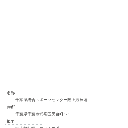
名称
千葉県総合スポーツセンター陸上競技場
住所
千葉県千葉市稲毛区天台町323
概要