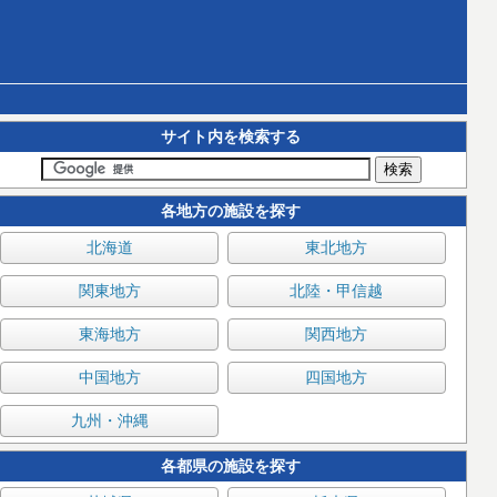
サイト内を検索する
各地方の施設を探す
北海道
東北地方
関東地方
北陸・甲信越
東海地方
関西地方
中国地方
四国地方
九州・沖縄
各都県の施設を探す