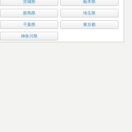
茨城県
栃木県
群馬県
埼玉県
千葉県
東京都
神奈川県