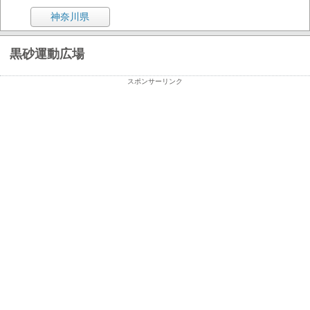
神奈川県
黒砂運動広場
スポンサーリンク