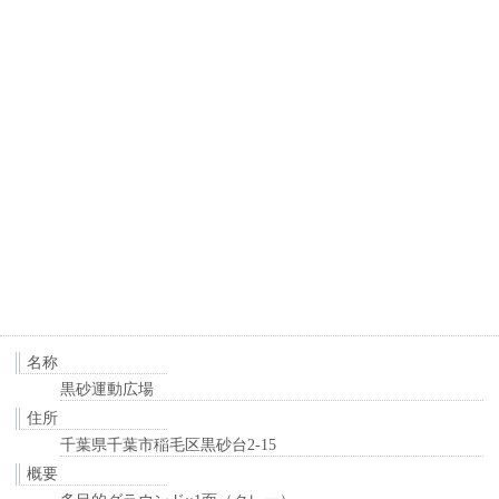
名称
黒砂運動広場
住所
千葉県千葉市稲毛区黒砂台2-15
概要