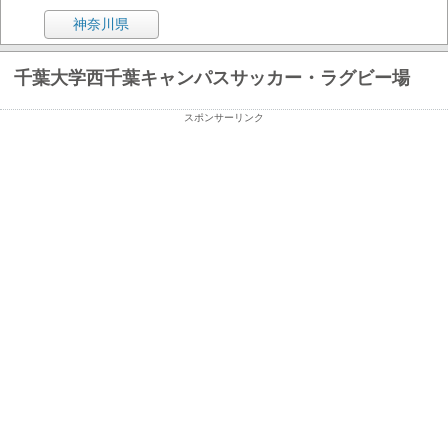
神奈川県
千葉大学西千葉キャンパスサッカー・ラグビー場
スポンサーリンク