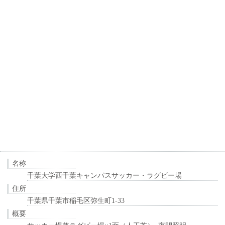
名称
千葉大学西千葉キャンパスサッカー・ラグビー場
住所
千葉県千葉市稲毛区弥生町1-33
概要