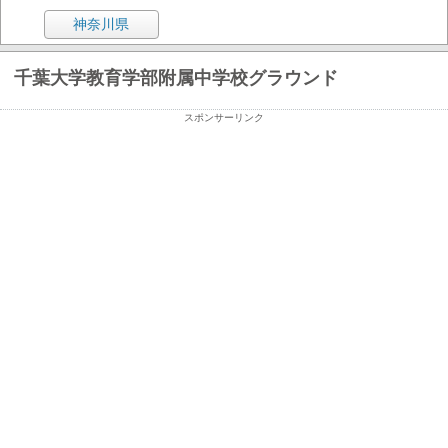
神奈川県
千葉大学教育学部附属中学校グラウンド
スポンサーリンク