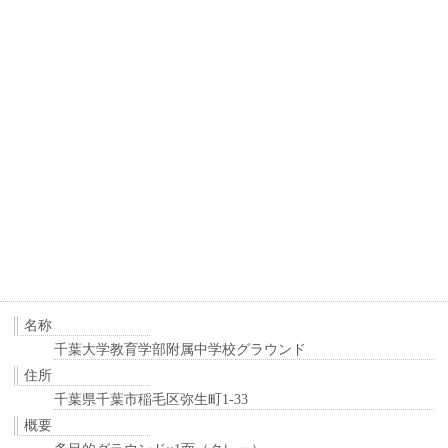
名称
千葉大学教育学部附属中学校グラウンド
住所
千葉県千葉市稲毛区弥生町1-33
概要