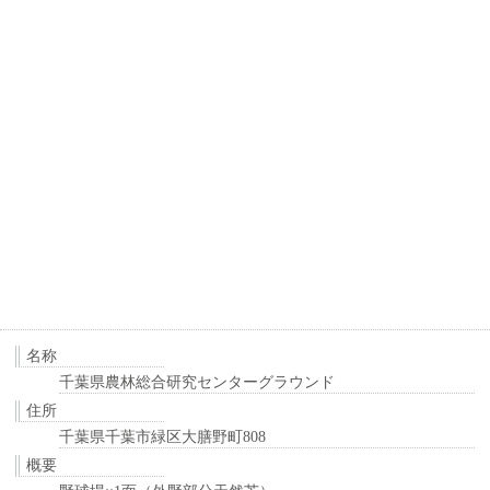
名称
千葉県農林総合研究センターグラウンド
住所
千葉県千葉市緑区大膳野町808
概要