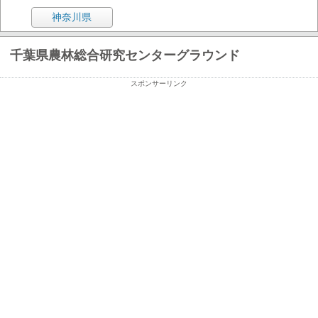
神奈川県
千葉県農林総合研究センターグラウンド
スポンサーリンク