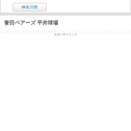
神奈川県
誉田ベアーズ 平井球場
スポンサーリンク