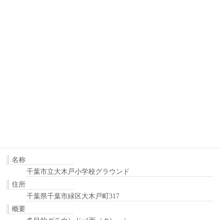
名称
千葉市立大木戸小学校グラウンド
住所
千葉県千葉市緑区大木戸町317
概要