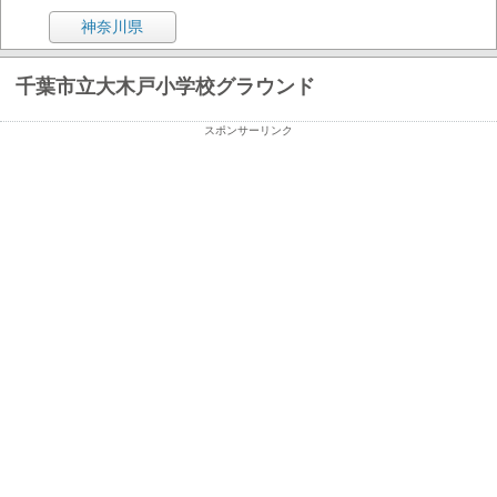
神奈川県
千葉市立大木戸小学校グラウンド
スポンサーリンク