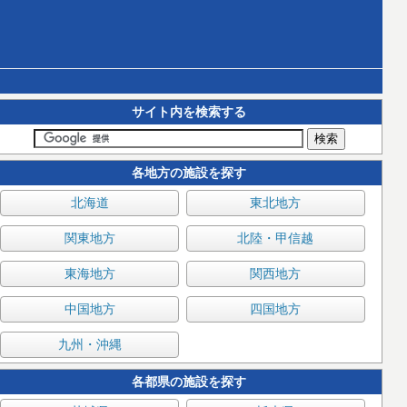
サイト内を検索する
各地方の施設を探す
北海道
東北地方
関東地方
北陸・甲信越
東海地方
関西地方
中国地方
四国地方
九州・沖縄
各都県の施設を探す