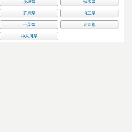
茨城県
栃木県
群馬県
埼玉県
千葉県
東京都
神奈川県