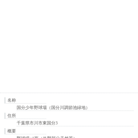
名称
国分少年野球場（国分川調節池緑地）
住所
千葉県市川市東国分3
概要