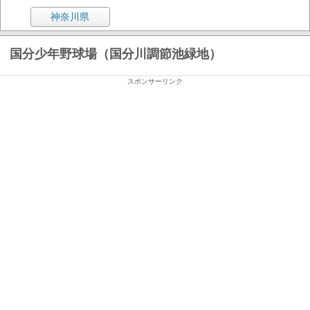
神奈川県
国分少年野球場（国分川調節池緑地）
スポンサーリンク