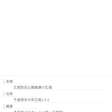
名称
広尾防災公園健康の広場
住所
千葉県市川市広尾2-3-2
概要