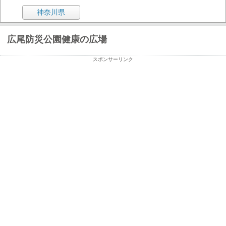
神奈川県
広尾防災公園健康の広場
スポンサーリンク