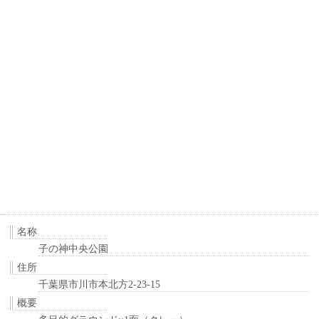
名称
子の神中央公園
住所
千葉県市川市本北方2-23-15
概要