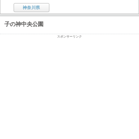
神奈川県
子の神中央公園
スポンサーリンク