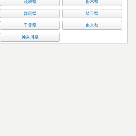
茨城県
栃木県
群馬県
埼玉県
千葉県
東京都
神奈川県