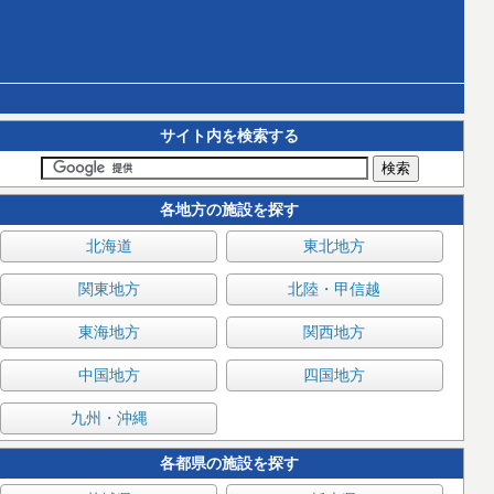
サイト内を検索する
各地方の施設を探す
北海道
東北地方
関東地方
北陸・甲信越
東海地方
関西地方
中国地方
四国地方
九州・沖縄
各都県の施設を探す