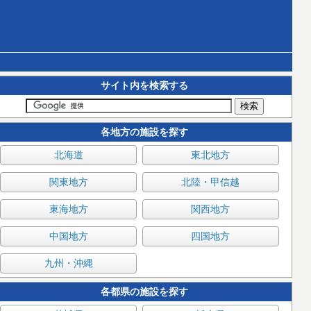
サイト内を検索する
各地方の施設を探す
北海道
東北地方
関東地方
北陸・甲信越
東海地方
関西地方
中国地方
四国地方
九州・沖縄
各都県の施設を探す