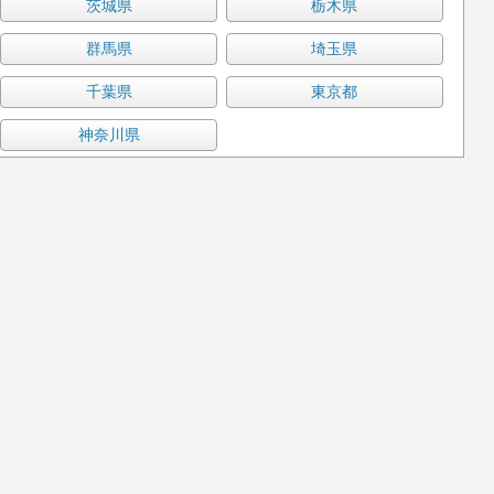
茨城県
栃木県
群馬県
埼玉県
千葉県
東京都
神奈川県