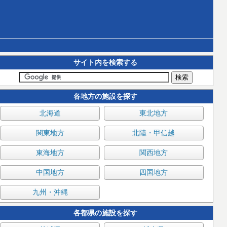
サイト内を検索する
各地方の施設を探す
北海道
東北地方
関東地方
北陸・甲信越
東海地方
関西地方
中国地方
四国地方
九州・沖縄
各都県の施設を探す