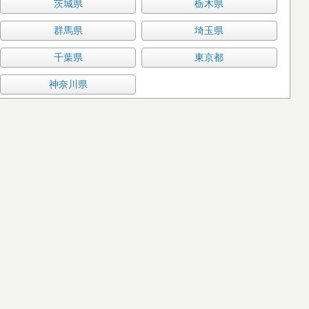
茨城県
栃木県
群馬県
埼玉県
千葉県
東京都
神奈川県