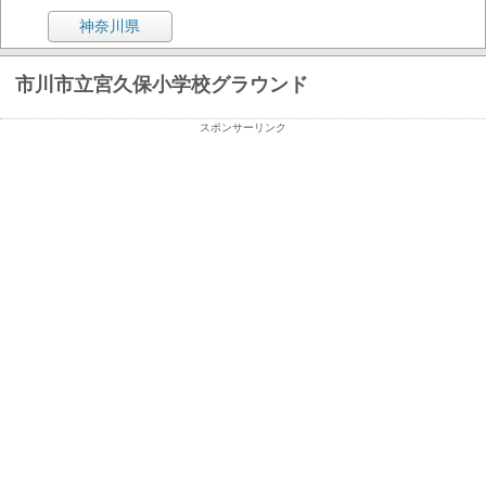
神奈川県
市川市立宮久保小学校グラウンド
スポンサーリンク