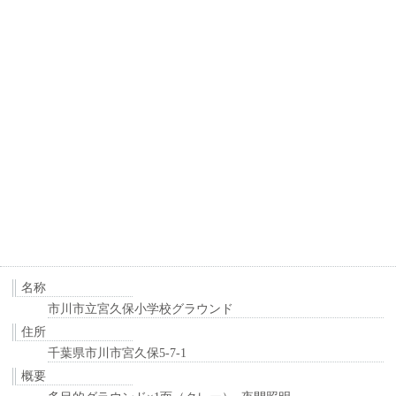
名称
市川市立宮久保小学校グラウンド
住所
千葉県市川市宮久保5-7-1
概要