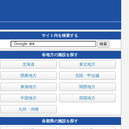
サイト内を検索する
各地方の施設を探す
北海道
東北地方
関東地方
北陸・甲信越
東海地方
関西地方
中国地方
四国地方
九州・沖縄
各都県の施設を探す