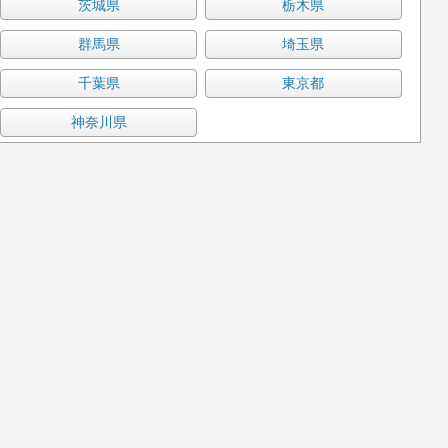
茨城県
栃木県
群馬県
埼玉県
千葉県
東京都
神奈川県