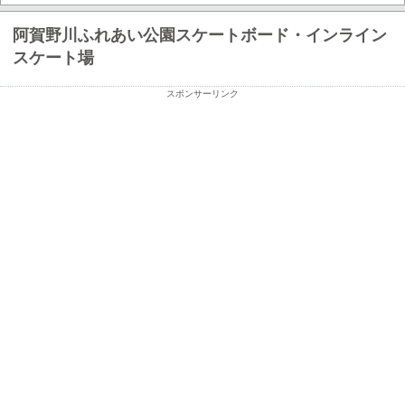
阿賀野川ふれあい公園スケートボード・インライン
スケート場
スポンサーリンク