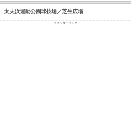
太夫浜運動公園球技場／芝生広場
スポンサーリンク