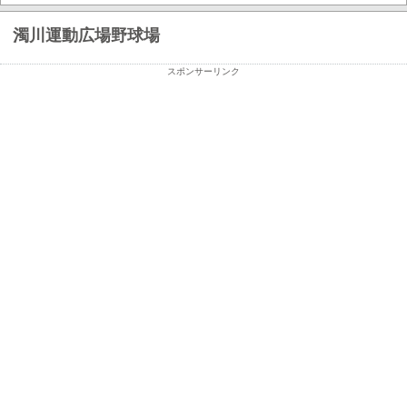
濁川運動広場野球場
スポンサーリンク