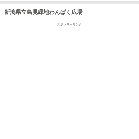
新潟県立島見緑地わんぱく広場
スポンサーリンク