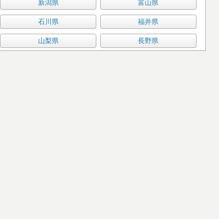
新潟県
富山県
石川県
福井県
山梨県
長野県