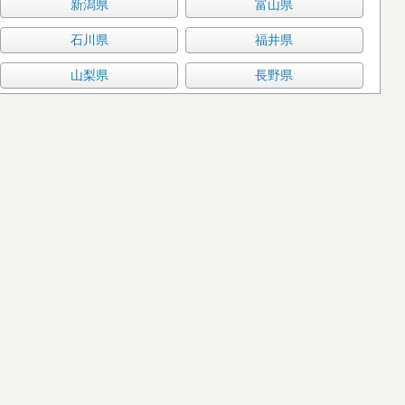
新潟県
富山県
石川県
福井県
山梨県
長野県