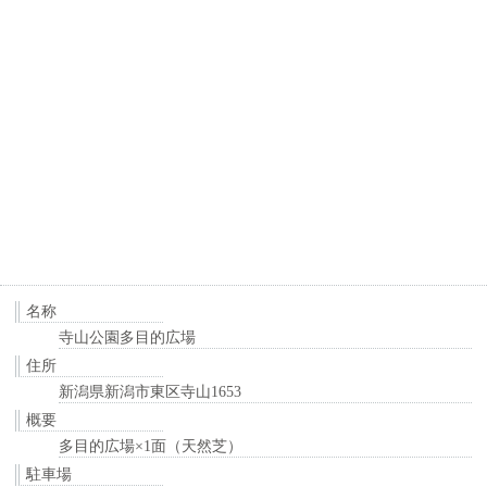
名称
寺山公園多目的広場
住所
新潟県新潟市東区寺山1653
概要
多目的広場×1面（天然芝）
駐車場