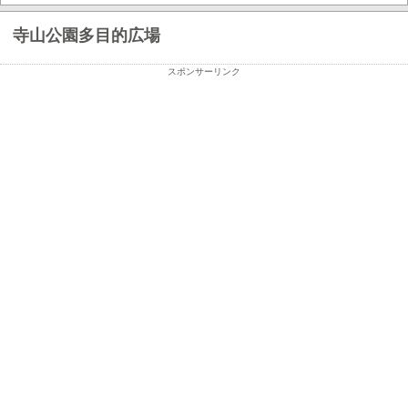
寺山公園多目的広場
スポンサーリンク